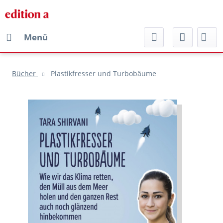
Menü
Bücher
Plastikfresser und Turbobäume