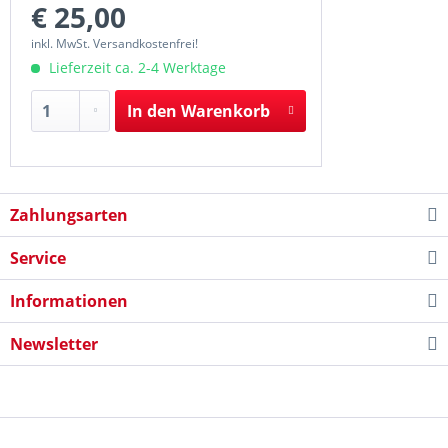
€ 25,00
inkl. MwSt. Versandkostenfrei!
Lieferzeit ca. 2-4 Werktage
In den
Warenkorb
Zahlungsarten
Service
Informationen
Newsletter