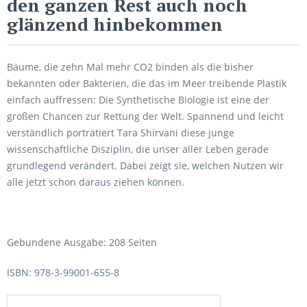
den ganzen Rest auch noch
glänzend hinbekommen
Bäume, die zehn Mal mehr CO2 binden als die bisher
bekannten oder Bakterien, die das im Meer treibende Plastik
einfach auffressen: Die Synthetische Biologie ist eine der
großen Chancen zur Rettung der Welt. Spannend und leicht
verständlich porträtiert Tara Shirvani diese junge
wissenschaftliche Disziplin, die unser aller Leben gerade
grundlegend verändert. Dabei zeigt sie, welchen Nutzen wir
alle jetzt schon daraus ziehen können.
Gebundene Ausgabe: 208 Seiten
ISBN: 978-3-99001-655-8