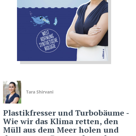
Tara Shirvani
Plastikfresser und Turbobäume
-
Wie wir das Klima retten, den
Müll aus dem Meer holen und