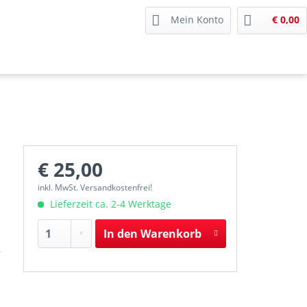
Mein Konto
€ 0,00
€ 25,00
inkl. MwSt. Versandkostenfrei!
Lieferzeit ca. 2-4 Werktage
In den
Warenkorb