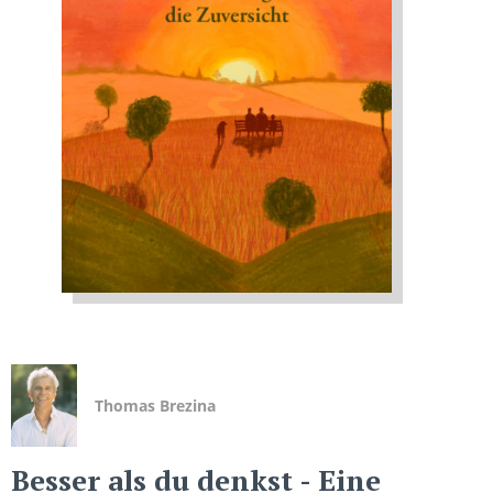
Thomas Brezina
Besser als du denkst
- Eine