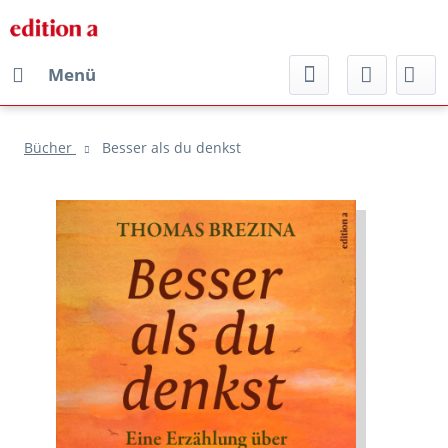
Menü
Bücher
Besser als du denkst