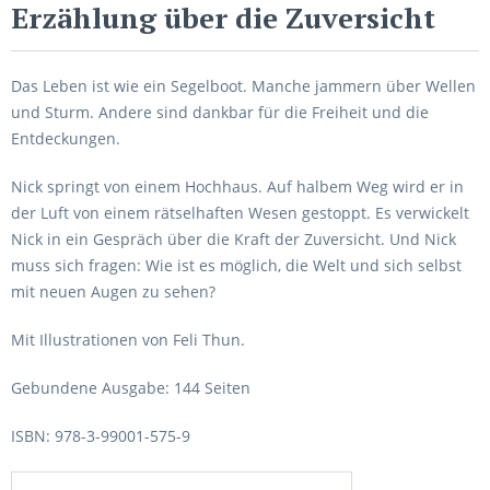
Erzählung über die Zuversicht
Das Leben ist wie ein Segelboot. Manche jammern über Wellen
und Sturm. Andere sind dankbar für die Freiheit und die
Entdeckungen.
Nick springt von einem Hochhaus. Auf halbem Weg wird er in
der Luft von einem rätselhaften Wesen gestoppt. Es verwickelt
Nick in ein Gespräch über die Kraft der Zuversicht. Und Nick
muss sich fragen: Wie ist es möglich, die Welt und sich selbst
mit neuen Augen zu sehen?
Mit Illustrationen von Feli Thun.
Gebundene Ausgabe: 144 Seiten
ISBN: 978-3-99001-575-9