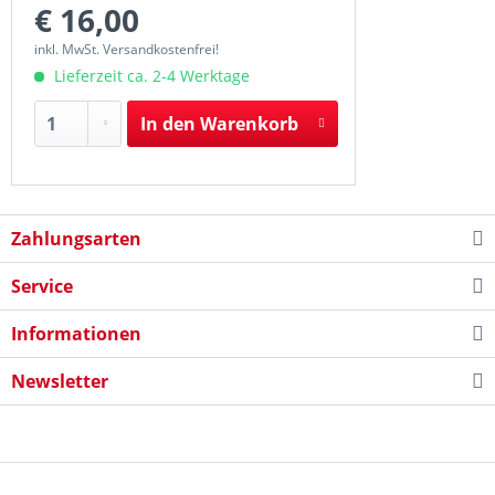
€ 16,00
inkl. MwSt. Versandkostenfrei!
Lieferzeit ca. 2-4 Werktage
In den
Warenkorb
Zahlungsarten
Service
Informationen
Newsletter