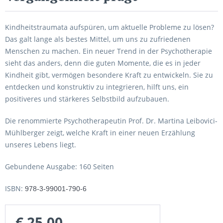
Kindheitstraumata aufspüren, um aktuelle Probleme zu lösen?
Das galt lange als bestes Mittel, um uns zu zufriedenen
Menschen zu machen. Ein neuer Trend in der Psychotherapie
sieht das anders, denn die guten Momente, die es in jeder
Kindheit gibt, vermögen besondere Kraft zu entwickeln. Sie zu
entdecken und konstruktiv zu integrieren, hilft uns, ein
positiveres und stärkeres Selbstbild aufzubauen.
Die renommierte Psychotherapeutin Prof. Dr. Martina Leibovici-
Mühlberger zeigt, welche Kraft in einer neuen Erzählung
unseres Lebens liegt.
Gebundene Ausgabe: 160 Seiten
ISBN:
978-3-99001-790-6
€ 25,00