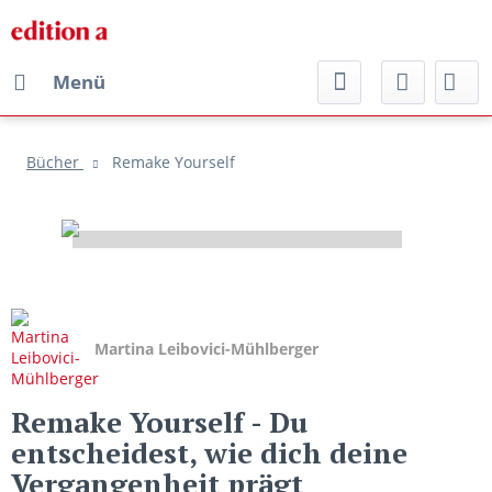
Menü
Bücher
Remake Yourself
Martina Leibovici-Mühlberger
Remake Yourself
- Du
entscheidest, wie dich deine
Vergangenheit prägt