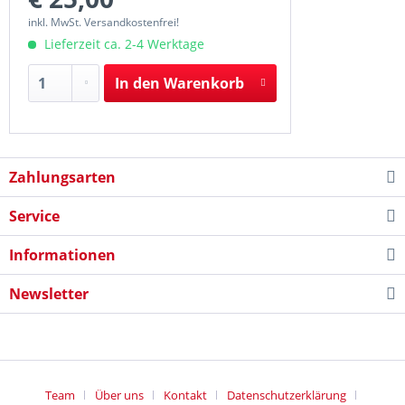
inkl. MwSt. Versandkostenfrei!
Lieferzeit ca. 2-4 Werktage
In den
Warenkorb
Zahlungsarten
Service
Informationen
Newsletter
Team
Über uns
Kontakt
Datenschutzerklärung