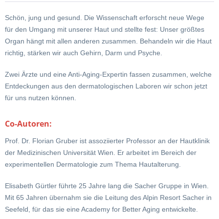
Schön, jung und gesund. Die Wissenschaft erforscht neue Wege
für den Umgang mit unserer Haut und stellte fest: Unser größtes
Organ hängt mit allen anderen zusammen. Behandeln wir die Haut
richtig, stärken wir auch Gehirn, Darm und Psyche.
Zwei Ärzte und eine Anti-Aging-Expertin fassen zusammen, welche
Entdeckungen aus den dermatologischen Laboren wir schon jetzt
für uns nutzen können.
Co-Autoren:
Prof. Dr. Florian Gruber ist assoziierter Professor an der Hautklinik
der Medizinischen Universität Wien. Er arbeitet im Bereich der
experimentellen Dermatologie zum Thema Hautalterung.
Elisabeth Gürtler führte 25 Jahre lang die Sacher Gruppe in Wien.
Mit 65 Jahren übernahm sie die Leitung des Alpin Resort Sacher in
Seefeld, für das sie eine Academy for Better Aging entwickelte.