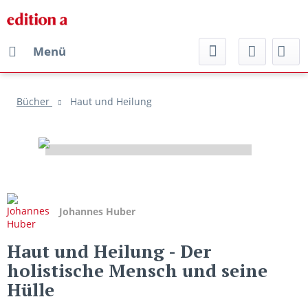
Menü
Bücher
Haut und Heilung
Johannes Huber
Haut und Heilung
- Der
holistische Mensch und seine
Hülle