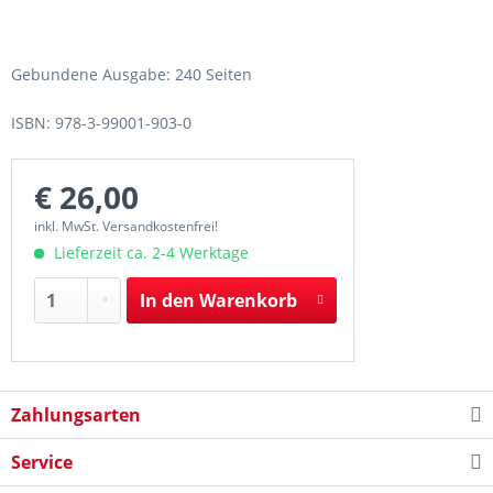
Gebundene Ausgabe: 240 Seiten
ISBN: 978-3-99001-903-0
€ 26,00
inkl. MwSt. Versandkostenfrei!
Lieferzeit ca. 2-4 Werktage
In den
Warenkorb
Zahlungsarten
Service