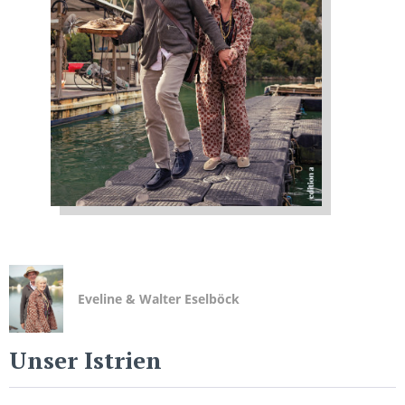
Eveline & Walter Eselböck
Unser Istrien