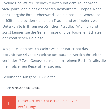
Eveline und Walter Eselböck führten mit dem Taubenkobel
viele Jahre lang eines der besten Restaurants Europas. Nach
der Übergabe ihres Lebenswerks an die nächste Generation
erfüllten die beiden sich einen Traum und eröffneten zwei
Unterkünfte in ihrem persönlichen Paradies. Wie niemand
sonst kennen sie die Geheimnisse und verborgenen Schätze
der kroatischen Halbinsel.
Wo gibt es den besten Wein? Welcher Bauer hat das
exquisiteste Olivenöl? Welche Restaurants werden Ihr Leben
verändern? Zwei Genussmenschen mit einem Buch für alle, die
mehr als einen Reiseführer suchen.
Gebundene Ausgabe: 160 Seiten
ISBN:
978-3-99001-800-2
Dieser Artikel steht derzeit nicht zur
Verfügung!