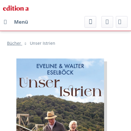
Menü
Bücher
Unser Istrien