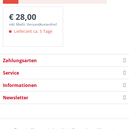
€ 28,00
inkl. MwSt. Versandkostenfrei!
Lieferzeit ca. 5 Tage
Zahlungsarten
Service
Informationen
Newsletter