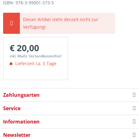
ISBN: 978-3-99001-573-5
Dieser Artikel steht derzeit nicht zur
Verfügung!
€ 20,00
inkl. MwSt. Versandkostenfrei!
Lieferzeit ca. 5 Tage
Zahlungsarten
Service
Informationen
Newsletter