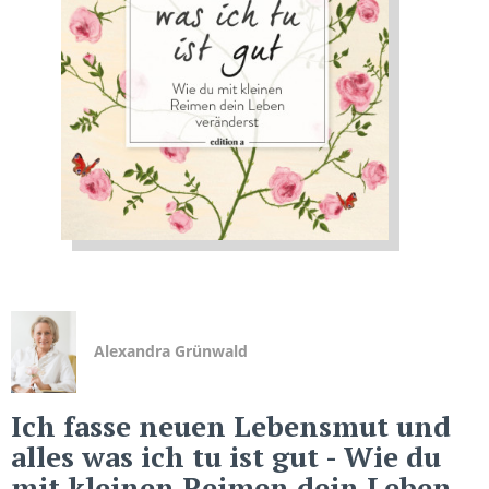
Alexandra Grünwald
Ich fasse neuen Lebensmut und
alles was ich tu ist gut
- Wie du
mit kleinen Reimen dein Leben