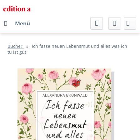
Menü
Bücher
Ich fasse neuen Lebensmut und alles was ich
tu ist gut