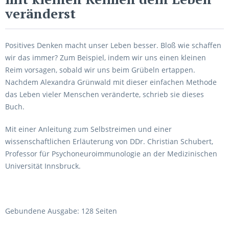
veränderst
Positives Denken macht unser Leben besser. Bloß wie schaffen
wir das immer? Zum Beispiel, indem wir uns einen kleinen
Reim vorsagen, sobald wir uns beim Grübeln ertappen.
Nachdem Alexandra Grünwald mit dieser einfachen Methode
das Leben vieler Menschen veränderte, schrieb sie dieses
Buch.
Mit einer Anleitung zum Selbstreimen und einer
wissenschaftlichen Erläuterung von DDr. Christian Schubert,
Professor für Psychoneuroimmunologie an der Medizinischen
Universität Innsbruck.
Gebundene Ausgabe: 128 Seiten