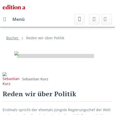
Menü
Bücher
Reden wir über Politik
Sebastian Kurz
Reden wir über Politik
Erstmals spricht der ehemals jüngste Regierungschef der Welt