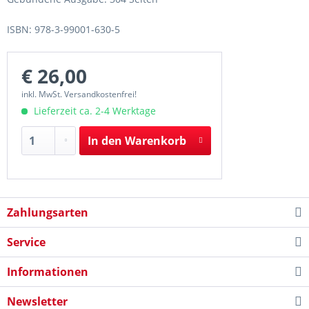
ISBN: 978-3-99001-630-5
€ 26,00
inkl. MwSt. Versandkostenfrei!
Lieferzeit ca. 2-4 Werktage
In den
Warenkorb
Zahlungsarten
Service
Informationen
Newsletter