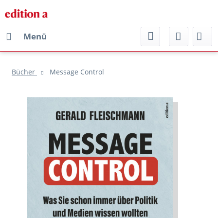
Menü
Bücher
Message Control