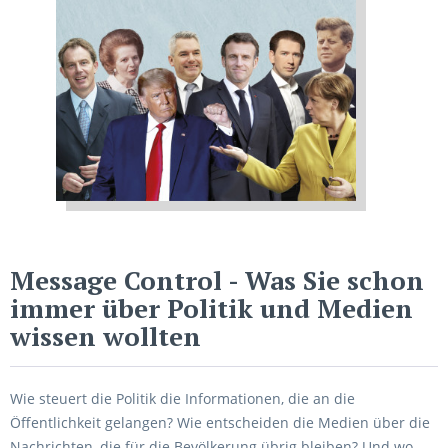
Message Control
- Was Sie schon
immer über Politik und Medien
wissen wollten
Wie steuert die Politik die Informationen, die an die
Öffentlichkeit gelangen? Wie entscheiden die Medien über die
Nachrichten, die für die Bevölkerung übrig bleiben? Und wo