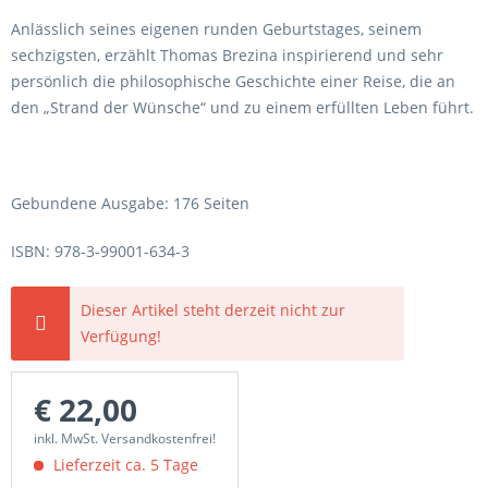
Anlässlich seines eigenen runden Geburtstages, seinem
sechzigsten, erzählt Thomas Brezina inspirierend und sehr
persönlich die philosophische Geschichte einer Reise, die an
den „Strand der Wünsche“ und zu einem erfüllten Leben führt.
Gebundene Ausgabe: 176 Seiten
ISBN: 978-3-99001-634-3
Dieser Artikel steht derzeit nicht zur
Verfügung!
€ 22,00
inkl. MwSt. Versandkostenfrei!
Lieferzeit ca. 5 Tage