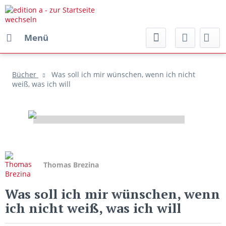
Menü
Bücher
Was soll ich mir wünschen, wenn ich nicht
weiß, was ich will
Thomas Brezina
Was soll ich mir wünschen, wenn
ich nicht weiß, was ich will