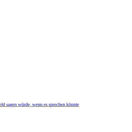
ld sagen würde, wenn es sprechen könnte