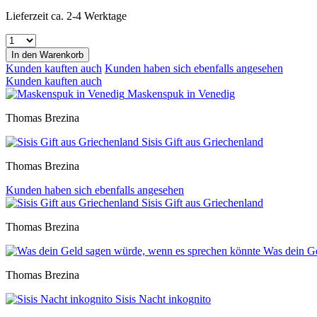
Lieferzeit ca. 2-4 Werktage
In den
Warenkorb
Kunden kauften auch
Kunden haben sich ebenfalls angesehen
Kunden kauften auch
Maskenspuk in Venedig
Thomas Brezina
Sisis Gift aus Griechenland
Thomas Brezina
Kunden haben sich ebenfalls angesehen
Sisis Gift aus Griechenland
Thomas Brezina
Was dein Ge
Thomas Brezina
Sisis Nacht inkognito