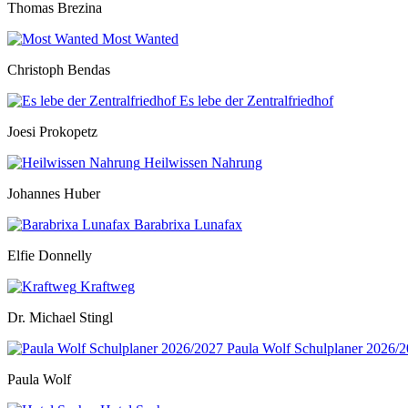
Thomas Brezina
Most Wanted
Christoph Bendas
Es lebe der Zentralfriedhof
Joesi Prokopetz
Heilwissen Nahrung
Johannes Huber
Barabrixa Lunafax
Elfie Donnelly
Kraftweg
Dr. Michael Stingl
Paula Wolf Schulplaner 2026/
Paula Wolf