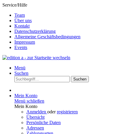
Service/Hilfe
Team
Über uns
Kontakt
Datenschutzerklärung
Allgemeine Geschäftsbedingungen
Impressum
Events
Menü
Suchen
Suchen
Mein Konto
Menü schließen
Mein Konto
Anmelden
oder
registrieren
Übersicht
Persönliche Daten
Adressen
Zahlungsarten