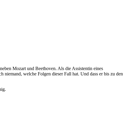
 neben Mozart und Beethoven. Als die Assistentin eines
 niemand, welche Folgen dieser Fall hat. Und dass er bis zu den
nig.