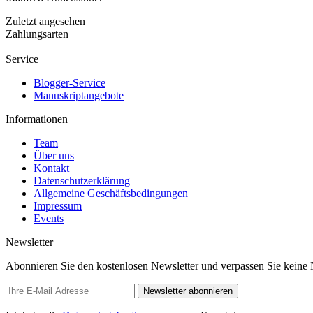
Zuletzt angesehen
Zahlungsarten
Service
Blogger-Service
Manuskriptangebote
Informationen
Team
Über uns
Kontakt
Datenschutzerklärung
Allgemeine Geschäftsbedingungen
Impressum
Events
Newsletter
Abonnieren Sie den kostenlosen Newsletter und verpassen Sie keine 
Newsletter abonnieren