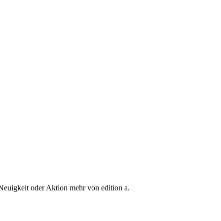
Neuigkeit oder Aktion mehr von edition a.