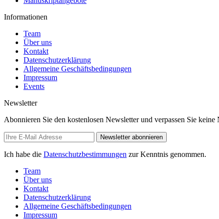
Manuskriptangebote
Informationen
Team
Über uns
Kontakt
Datenschutzerklärung
Allgemeine Geschäftsbedingungen
Impressum
Events
Newsletter
Abonnieren Sie den kostenlosen Newsletter und verpassen Sie keine 
Newsletter abonnieren
Ich habe die
Datenschutzbestimmungen
zur Kenntnis genommen.
Team
Über uns
Kontakt
Datenschutzerklärung
Allgemeine Geschäftsbedingungen
Impressum