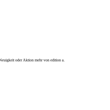
Neuigkeit oder Aktion mehr von edition a.