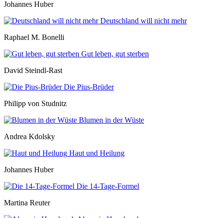
Johannes Huber
Deutschland will nicht mehr
Raphael M. Bonelli
Gut leben, gut sterben
David Steindl-Rast
Die Pius-Brüder
Philipp von Studnitz
Blumen in der Wüste
Andrea Kdolsky
Haut und Heilung
Johannes Huber
Die 14-Tage-Formel
Martina Reuter