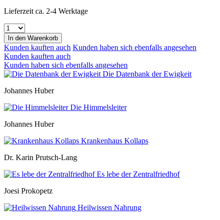
Lieferzeit ca. 2-4 Werktage
In den
Warenkorb
Kunden kauften auch
Kunden haben sich ebenfalls angesehen
Kunden kauften auch
Kunden haben sich ebenfalls angesehen
Die Datenbank der Ewigkeit
Johannes Huber
Die Himmelsleiter
Johannes Huber
Krankenhaus Kollaps
Dr. Karin Prutsch-Lang
Es lebe der Zentralfriedhof
Joesi Prokopetz
Heilwissen Nahrung