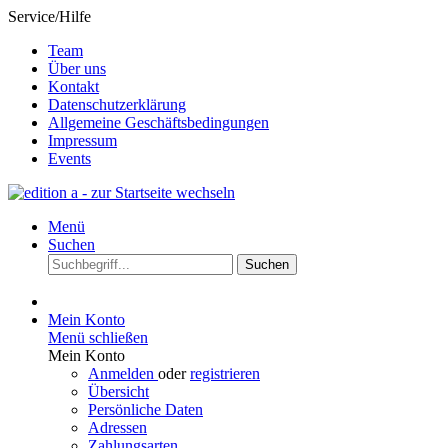
Service/Hilfe
Team
Über uns
Kontakt
Datenschutzerklärung
Allgemeine Geschäftsbedingungen
Impressum
Events
Menü
Suchen
Suchen
Mein Konto
Menü schließen
Mein Konto
Anmelden
oder
registrieren
Übersicht
Persönliche Daten
Adressen
Zahlungsarten