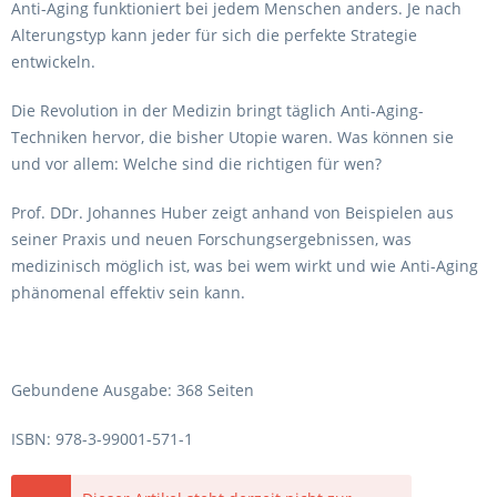
Anti-Aging funktioniert bei jedem Menschen anders. Je nach
Alterungstyp kann jeder für sich die perfekte Strategie
entwickeln.
Die Revolution in der Medizin bringt täglich Anti-Aging-
Techniken hervor, die bisher Utopie waren. Was können sie
und vor allem: Welche sind die richtigen für wen?
Prof. DDr. Johannes Huber zeigt anhand von Beispielen aus
seiner Praxis und neuen Forschungsergebnissen, was
medizinisch möglich ist, was bei wem wirkt und wie Anti-Aging
phänomenal effektiv sein kann.
Gebundene Ausgabe: 368 Seiten
ISBN: 978-3-99001-571-1