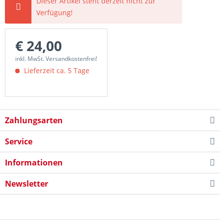
Dieser Artikel steht derzeit nicht zur
Verfügung!
€ 24,00
inkl. MwSt. Versandkostenfrei!
Lieferzeit ca. 5 Tage
Zahlungsarten
Service
Informationen
Newsletter