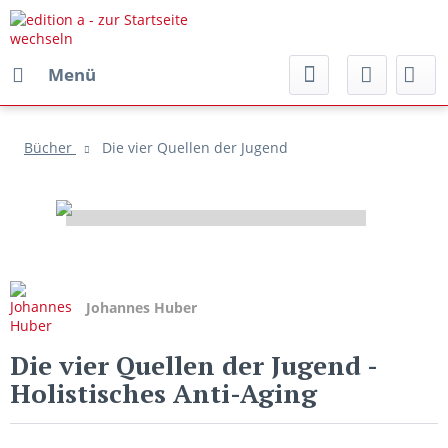
Menü
Bücher
Die vier Quellen der Jugend
Johannes Huber
Die vier Quellen der Jugend
-
Holistisches Anti-Aging