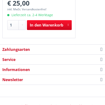
€ 25,00
inkl. MwSt. Versandkostenfrei!
Lieferzeit ca. 2-4 Werktage
In den
Warenkorb
Zahlungsarten
Service
Informationen
Newsletter