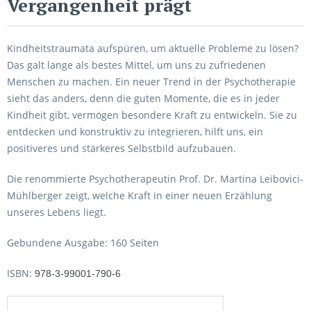
Vergangenheit prägt
Kindheitstraumata aufspüren, um aktuelle Probleme zu lösen?
Das galt lange als bestes Mittel, um uns zu zufriedenen
Menschen zu machen. Ein neuer Trend in der Psychotherapie
sieht das anders, denn die guten Momente, die es in jeder
Kindheit gibt, vermögen besondere Kraft zu entwickeln. Sie zu
entdecken und konstruktiv zu integrieren, hilft uns, ein
positiveres und stärkeres Selbstbild aufzubauen.
Die renommierte Psychotherapeutin Prof. Dr. Martina Leibovici-
Mühlberger zeigt, welche Kraft in einer neuen Erzählung
unseres Lebens liegt.
Gebundene Ausgabe: 160 Seiten
ISBN:
978-3-99001-790-6