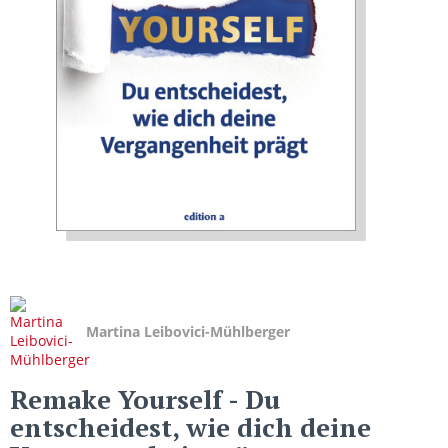
Martina Leibovici-Mühlberger
Remake Yourself
- Du
entscheidest, wie dich deine