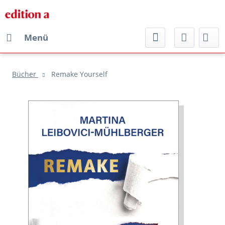
Menü
Bücher
Remake Yourself