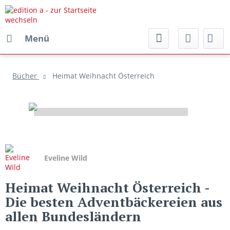
Menü
Bücher
Heimat Weihnacht Österreich
Eveline Wild
Heimat Weihnacht Österreich
-
Die besten Adventbäckereien aus
allen Bundesländern