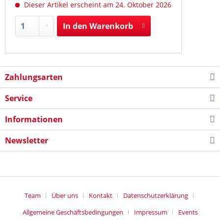
Dieser Artikel erscheint am 24. Oktober 2026
In den
Warenkorb
Zahlungsarten
Service
Informationen
Newsletter
Team
Über uns
Kontakt
Datenschutzerklärung
Allgemeine Geschäftsbedingungen
Impressum
Events