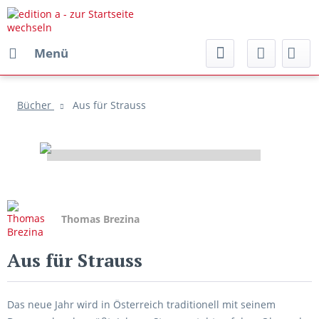
Menü
Bücher
Aus für Strauss
Thomas Brezina
Aus für Strauss
Das neue Jahr wird in Österreich traditionell mit seinem