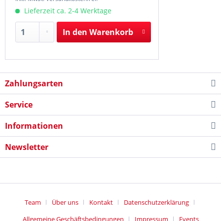
Lieferzeit ca. 2-4 Werktage
In den
Warenkorb
Zahlungsarten
Service
Informationen
Newsletter
Team
Über uns
Kontakt
Datenschutzerklärung
Allgemeine Geschäftsbedingungen
Impressum
Events