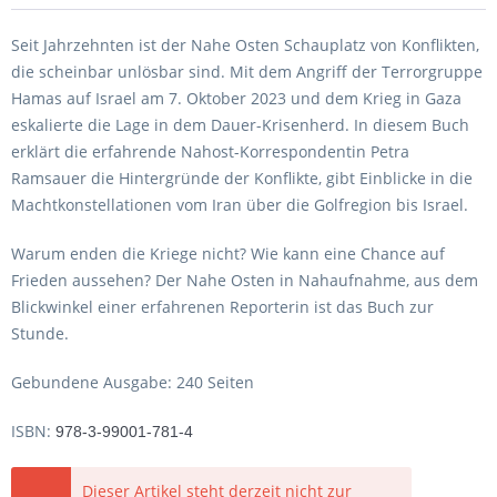
Seit Jahrzehnten ist der Nahe Osten Schauplatz von Konflikten,
die scheinbar unlösbar sind. Mit dem Angriff der Terrorgruppe
Hamas auf Israel am 7. Oktober 2023 und dem Krieg in Gaza
eskalierte die Lage in dem Dauer-Krisenherd. In diesem Buch
erklärt die erfahrende Nahost-Korrespondentin Petra
Ramsauer die Hintergründe der Konflikte, gibt Einblicke in die
Machtkonstellationen vom Iran über die Golfregion bis Israel.
Warum enden die Kriege nicht? Wie kann eine Chance auf
Frieden aussehen? Der Nahe Osten in Nahaufnahme, aus dem
Blickwinkel einer erfahrenen Reporterin ist das Buch zur
Stunde.
Gebundene Ausgabe: 240 Seiten
ISBN:
978-3-99001-781-4
Dieser Artikel steht derzeit nicht zur