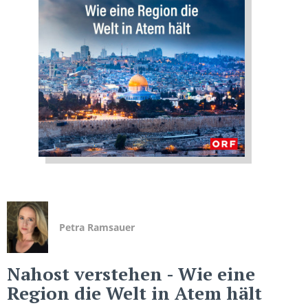
Petra Ramsauer
Nahost verstehen
- Wie eine
Region die Welt in Atem hält