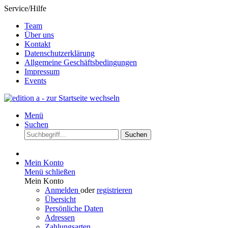
Service/Hilfe
Team
Über uns
Kontakt
Datenschutzerklärung
Allgemeine Geschäftsbedingungen
Impressum
Events
Menü
Suchen
Suchen
Mein Konto
Menü schließen
Mein Konto
Anmelden
oder
registrieren
Übersicht
Persönliche Daten
Adressen
Zahlungsarten