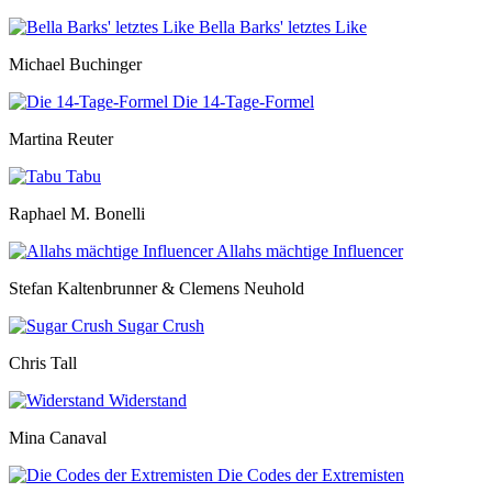
Bella Barks' letztes Like
Michael Buchinger
Die 14-Tage-Formel
Martina Reuter
Tabu
Raphael M. Bonelli
Allahs mächtige Influencer
Stefan Kaltenbrunner & Clemens Neuhold
Sugar Crush
Chris Tall
Widerstand
Mina Canaval
Die Codes der Extremisten