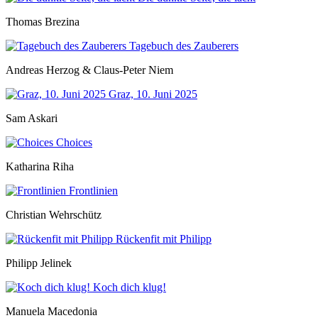
Thomas Brezina
Tagebuch des Zauberers
Andreas Herzog & Claus-Peter Niem
Graz, 10. Juni 2025
Sam Askari
Choices
Katharina Riha
Frontlinien
Christian Wehrschütz
Rückenfit mit Philipp
Philipp Jelinek
Koch dich klug!
Manuela Macedonia