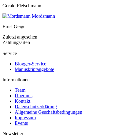
Gerald Fleischmann
Mordsmann
Ernst Geiger
Zuletzt angesehen
Zahlungsarten
Service
Blogger-Service
Manuskriptangebote
Informationen
Team
Über uns
Kontakt
Datenschutzerklärung
Allgemeine Geschäftsbedingungen
Impressum
Events
Newsletter